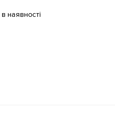
 в наявності