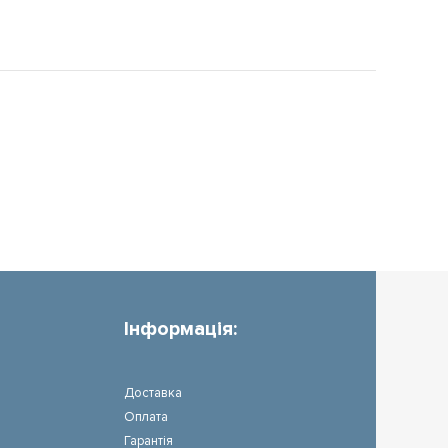
Інформація:
Доставка
Оплата
Гарантія