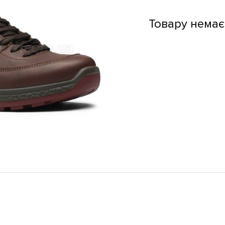
Товару немає