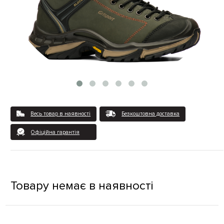
Весь товар в наявності
Безкоштовна доставка
Офіційна гарантія
Товару немає в наявності